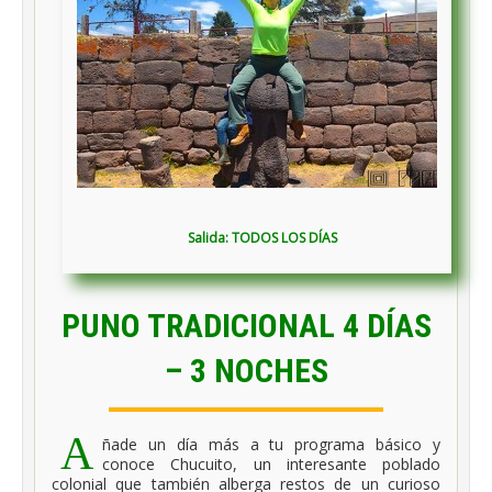
Salida:
TODOS LOS DÍAS
PUNO TRADICIONAL 4 DÍAS
– 3 NOCHES
A
ñade un día más a tu programa básico y
conoce Chucuito, un interesante poblado
colonial que también alberga restos de un curioso