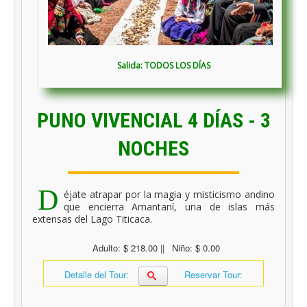
Salida:
TODOS LOS DÍAS
PUNO VIVENCIAL 4 DÍAS - 3
NOCHES
D
éjate atrapar por la magia y misticismo andino
que encierra Amantaní, una de islas más
extensas del Lago Titicaca.
Adulto: $ 218.00 ||
Niño: $ 0.00
Detalle del Tour:
Reservar Tour: