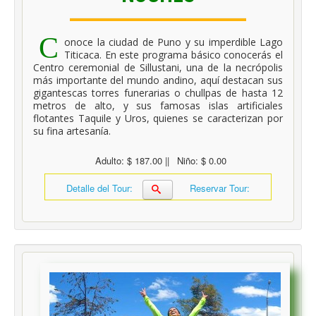
C
onoce la ciudad de Puno y su imperdible Lago
Titicaca. En este programa básico conocerás el
Centro ceremonial de Sillustani, una de la necrópolis
más importante del mundo andino, aquí destacan sus
gigantescas torres funerarias o chullpas de hasta 12
metros de alto, y sus famosas islas artificiales
flotantes Taquile y Uros, quienes se caracterizan por
su fina artesanía.
Adulto: $ 187.00 ||
Niño: $ 0.00
Detalle del Tour:
Reservar Tour: