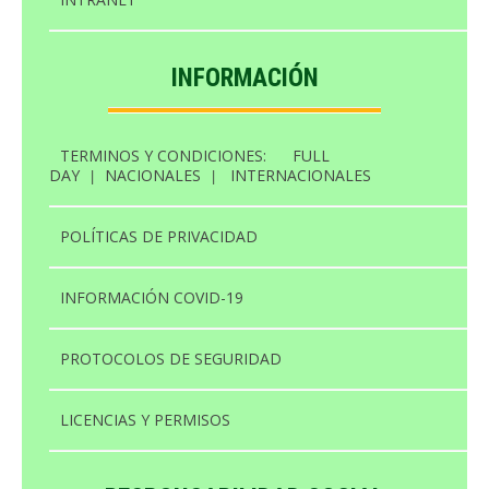
INFORMACIÓN
TERMINOS Y CONDICIONES:
FULL
DAY
|
NACIONALES
|
INTERNACIONALES
POLÍTICAS DE PRIVACIDAD
INFORMACIÓN COVID-19
PROTOCOLOS DE SEGURIDAD
LICENCIAS Y PERMISOS