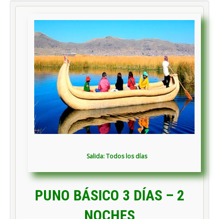
Salida:
Todos los días
PUNO BÁSICO 3 DÍAS – 2
NOCHES