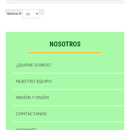
Mostrar #
NOSOTROS
¿QUIENE SOMOS?
NUESTRO EQUIPO
MISIÓN Y VISIÓN
CONTÁCTANOS
INTRANET