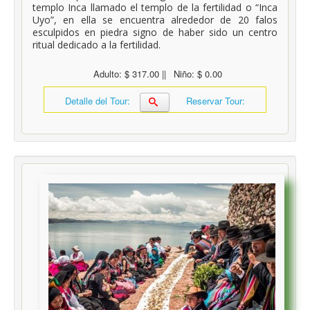
templo Inca llamado el templo de la fertilidad o “Inca
Uyo”, en ella se encuentra alrededor de 20 falos
esculpidos en piedra signo de haber sido un centro
ritual dedicado a la fertilidad.
Adulto: $ 317.00 ||
Niño: $ 0.00
Detalle del Tour:
Reservar Tour: